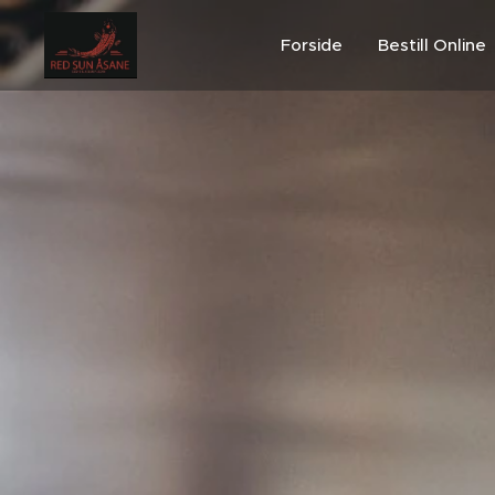
Forside
Bestill Online