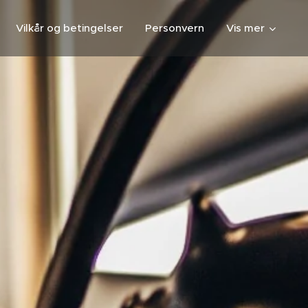
Vilkår og betingelser
Personvern
Vis mer