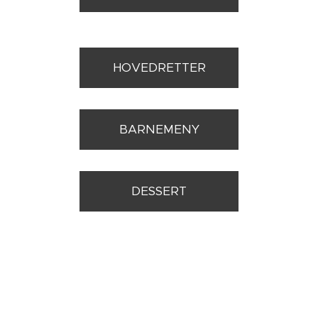
HOVEDRETTER
BARNEMENY
DESSERT
DRIKKE
VIN